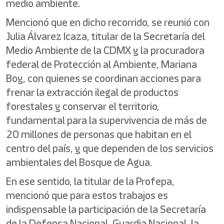
medio ambiente.
Mencionó que en dicho recorrido, se reunió con
Julia Álvarez Icaza, titular de la Secretaría del
Medio Ambiente de la CDMX y la procuradora
federal de Protección al Ambiente, Mariana
Boy, con quienes se coordinan acciones para
frenar la extracción ilegal de productos
forestales y conservar el territorio,
fundamental para la supervivencia de más de
20 millones de personas que habitan en el
centro del país, y que dependen de los servicios
ambientales del Bosque de Agua.
En ese sentido, la titular de la Profepa,
mencionó que para estos trabajos es
indispensable la participación de la Secretaría
de la Defensa Nacional, Guardia Nacional, la