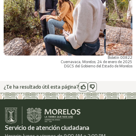
Boletín 00822
Cuernavaca, Morelos; 24 de enero de 2025
DGCS del Gobierno del Estado de Morelos
¿Te ha resultado útil esta página?
Servicio de atención ciudadana