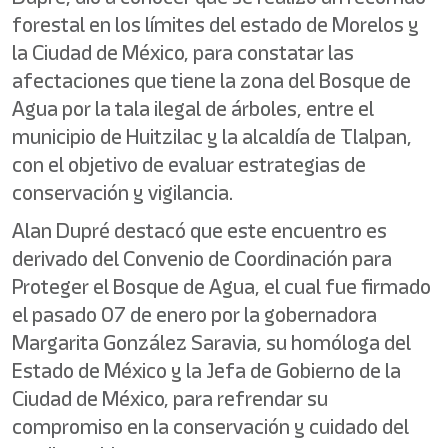
forestal en los límites del estado de Morelos y
la Ciudad de México, para constatar las
afectaciones que tiene la zona del Bosque de
Agua por la tala ilegal de árboles, entre el
municipio de Huitzilac y la alcaldía de Tlalpan,
con el objetivo de evaluar estrategias de
conservación y vigilancia.
Alan Dupré destacó que este encuentro es
derivado del Convenio de Coordinación para
Proteger el Bosque de Agua, el cual fue firmado
el pasado 07 de enero por la gobernadora
Margarita González Saravia, su homóloga del
Estado de México y la Jefa de Gobierno de la
Ciudad de México, para refrendar su
compromiso en la conservación y cuidado del