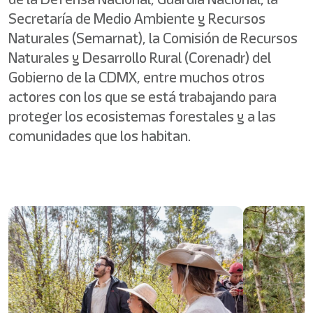
Secretaría de Medio Ambiente y Recursos
Naturales (Semarnat), la Comisión de Recursos
Naturales y Desarrollo Rural (Corenadr) del
Gobierno de la CDMX, entre muchos otros
actores con los que se está trabajando para
proteger los ecosistemas forestales y a las
comunidades que los habitan.