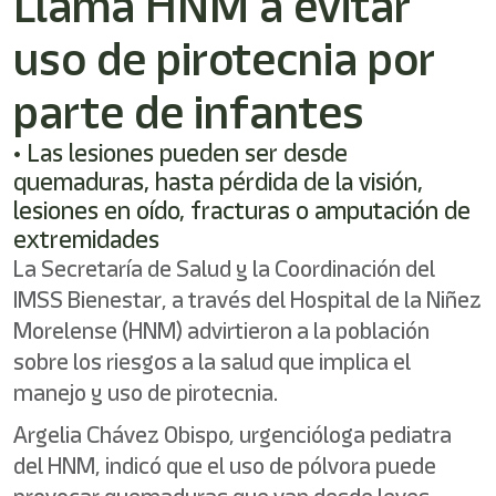
Llama HNM a evitar
uso de pirotecnia por
parte de infantes
• Las lesiones pueden ser desde
quemaduras, hasta pérdida de la visión,
lesiones en oído, fracturas o amputación de
extremidades
La Secretaría de Salud y la Coordinación del
IMSS Bienestar, a través del Hospital de la Niñez
Morelense (HNM) advirtieron a la población
sobre los riesgos a la salud que implica el
manejo y uso de pirotecnia.
Argelia Chávez Obispo, urgencióloga pediatra
del HNM, indicó que el uso de pólvora puede