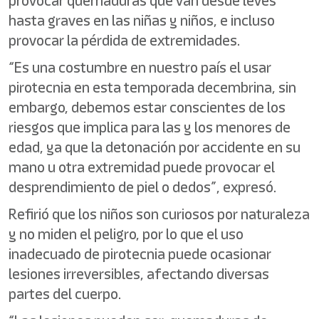
provocar quemaduras que van desde leves
hasta graves en las niñas y niños, e incluso
provocar la pérdida de extremidades.
“Es una costumbre en nuestro país el usar
pirotecnia en esta temporada decembrina, sin
embargo, debemos estar conscientes de los
riesgos que implica para las y los menores de
edad, ya que la detonación por accidente en su
mano u otra extremidad puede provocar el
desprendimiento de piel o dedos”, expresó.
Refirió que los niños son curiosos por naturaleza
y no miden el peligro, por lo que el uso
inadecuado de pirotecnia puede ocasionar
lesiones irreversibles, afectando diversas
partes del cuerpo.