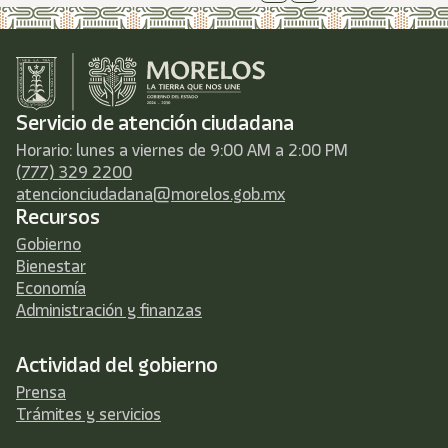
Servicio de atención ciudadana
Horario: lunes a viernes de 9:00 AM a 2:00 PM
(777) 329 2200
atencionciudadana@morelos.gob.mx
Recursos
Gobierno
Bienestar
Economía
Administración y finanzas
Actividad del gobierno
Prensa
Trámites y servicios