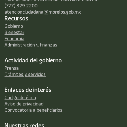
(777) 329 2200
atencionciudadana@morelos.gob.mx
Recursos
Gobierno
Bienestar
Economía
Administración y finanzas
Actividad del gobierno
Prensa
Trámites y servicios
Enlaces de interés
Código de ética
Aviso de privacidad
Convocatoria a beneficiarios
Nuestras redes