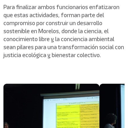
Para finalizar ambos funcionarios enfatizaron
que estas actividades, forman parte del
compromiso por construir un desarrollo
sostenible en Morelos, donde la ciencia, el
conocimiento libre y la conciencia ambiental
sean pilares para una transformación social con
justicia ecológica y bienestar colectivo.