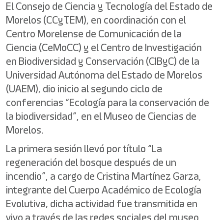
El Consejo de Ciencia y Tecnología del Estado de
Morelos (CCyTEM), en coordinación con el
Centro Morelense de Comunicación de la
Ciencia (CeMoCC) y el Centro de Investigación
en Biodiversidad y Conservación (CIByC) de la
Universidad Autónoma del Estado de Morelos
(UAEM), dio inicio al segundo ciclo de
conferencias “Ecología para la conservación de
la biodiversidad”, en el Museo de Ciencias de
Morelos.
La primera sesión llevó por título “La
regeneración del bosque después de un
incendio”, a cargo de Cristina Martínez Garza,
integrante del Cuerpo Académico de Ecología
Evolutiva, dicha actividad fue transmitida en
vivo a través de las redes sociales del museo,