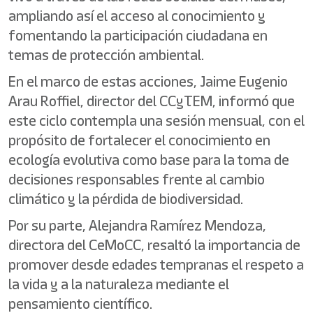
ampliando así el acceso al conocimiento y
fomentando la participación ciudadana en
temas de protección ambiental.
En el marco de estas acciones, Jaime Eugenio
Arau Roffiel, director del CCyTEM, informó que
este ciclo contempla una sesión mensual, con el
propósito de fortalecer el conocimiento en
ecología evolutiva como base para la toma de
decisiones responsables frente al cambio
climático y la pérdida de biodiversidad.
Por su parte, Alejandra Ramírez Mendoza,
directora del CeMoCC, resaltó la importancia de
promover desde edades tempranas el respeto a
la vida y a la naturaleza mediante el
pensamiento científico.