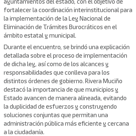
ayuntamientos del estado, con el objetivo de
fortalecer la coordinación interinstitucional para
la implementación de la Ley Nacional de
Eliminación de Trámites Burocráticos en el
ámbito estatal y municipal.
Durante el encuentro, se brindó una explicación
detallada sobre el proceso de implementación
de dicha ley, así como de los alcances y
responsabilidades que conlleva para los
distintos órdenes de gobierno. Rivera Muciño
destacó la importancia de que municipios y
Estado avancen de manera alineada, evitando
la duplicidad de esfuerzos y construyendo
soluciones conjuntas que permitan una
administración pública más eficiente y cercana
a la ciudadanía.