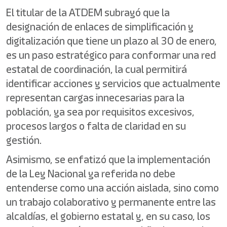
El titular de la ATDEM subrayó que la
designación de enlaces de simplificación y
digitalización que tiene un plazo al 30 de enero,
es un paso estratégico para conformar una red
estatal de coordinación, la cual permitirá
identificar acciones y servicios que actualmente
representan cargas innecesarias para la
población, ya sea por requisitos excesivos,
procesos largos o falta de claridad en su
gestión.
Asimismo, se enfatizó que la implementación
de la Ley Nacional ya referida no debe
entenderse como una acción aislada, sino como
un trabajo colaborativo y permanente entre las
alcaldías, el gobierno estatal y, en su caso, los