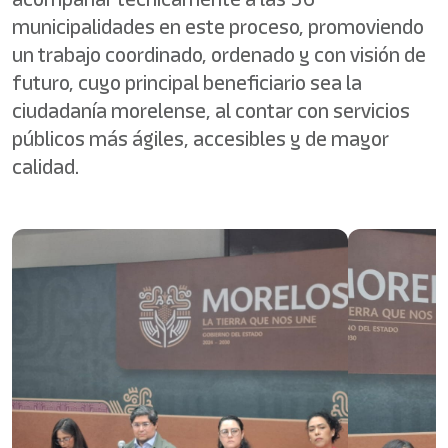
municipalidades en este proceso, promoviendo
un trabajo coordinado, ordenado y con visión de
futuro, cuyo principal beneficiario sea la
ciudadanía morelense, al contar con servicios
públicos más ágiles, accesibles y de mayor
calidad.