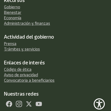
Recursos
Gobierno
Bienestar
Economía
Administración y finanzas
Actividad del gobierno
Prensa
Trámites y servicios
Enlaces de interés
Código de ética
Aviso de privacidad
Convocatoria a beneficiarios
Nuestras redes