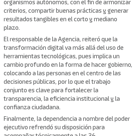
organismos autónomos, con el fin de armonizar
criterios, compartir buenas prácticas y generar
resultados tangibles en el corto y mediano
plazo.
El responsable de la Agencia, reiteró que la
transformación digital va más allá del uso de
herramientas tecnológicas, pues implica un
cambio profundo en la forma de hacer gobierno,
colocando a las personas en el centro de las
decisiones públicas, por lo que el trabajo
conjunto es clave para fortalecer la
transparencia, la eficiencia institucional y la
confianza ciudadana.
Finalmente, la dependencia a nombre del poder
ejecutivo refrendó su disposición para
acompañar técnicamente a las 36