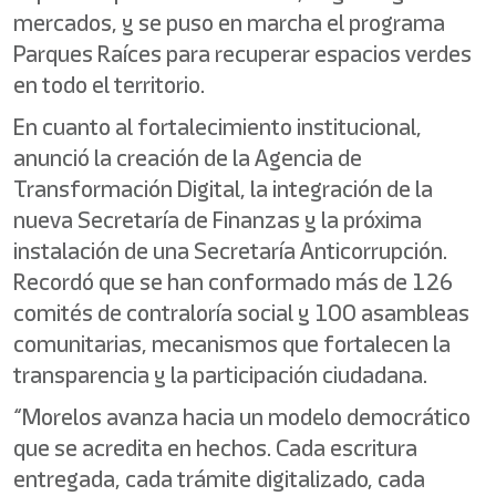
mercados, y se puso en marcha el programa
Parques Raíces para recuperar espacios verdes
en todo el territorio.
En cuanto al fortalecimiento institucional,
anunció la creación de la Agencia de
Transformación Digital, la integración de la
nueva Secretaría de Finanzas y la próxima
instalación de una Secretaría Anticorrupción.
Recordó que se han conformado más de 126
comités de contraloría social y 100 asambleas
comunitarias, mecanismos que fortalecen la
transparencia y la participación ciudadana.
“Morelos avanza hacia un modelo democrático
que se acredita en hechos. Cada escritura
entregada, cada trámite digitalizado, cada