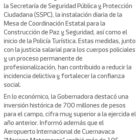
la Secretaría de Seguridad Pública y Protección
Ciudadana (SSPC), la instalación diaria de la
Mesa de Coordinación Estatal para la
Construcción de Paz y Seguridad, así como el
inicio de la Policía Turística. Estas medidas, junto
con la justicia salarial para los cuerpos policiales
y un proceso permanente de
profesionalización, han contribuido a reducir la
incidencia delictiva y fortalecer la confianza
social.
En lo económico, la Gobernadora destacó una
inversión histórica de 700 millones de pesos
para el campo, cifra muy superior a la ejercida el
año anterior. Informó además que el
Aeropuerto Internacional de Cuernavaca