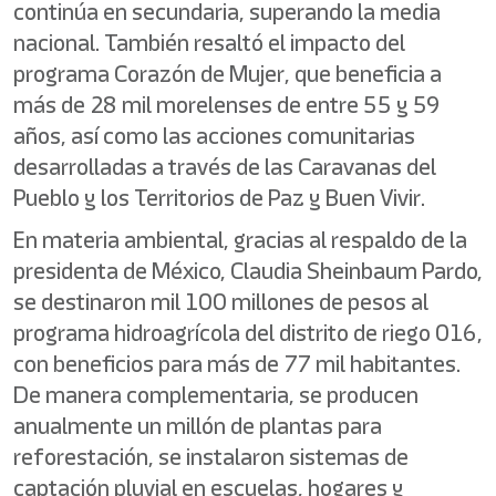
continúa en secundaria, superando la media
nacional. También resaltó el impacto del
programa Corazón de Mujer, que beneficia a
más de 28 mil morelenses de entre 55 y 59
años, así como las acciones comunitarias
desarrolladas a través de las Caravanas del
Pueblo y los Territorios de Paz y Buen Vivir.
En materia ambiental, gracias al respaldo de la
presidenta de México, Claudia Sheinbaum Pardo,
se destinaron mil 100 millones de pesos al
programa hidroagrícola del distrito de riego 016,
con beneficios para más de 77 mil habitantes.
De manera complementaria, se producen
anualmente un millón de plantas para
reforestación, se instalaron sistemas de
captación pluvial en escuelas, hogares y