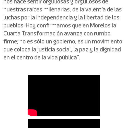
nos hace sentir orgullosas y orgullosos de
nuestras raíces milenarias, de la valentía de las
luchas por la independencia y la libertad de los
pueblos. Hoy confirmamos que en Morelos la
Cuarta Transformación avanza con rumbo
firme; no es sólo un gobierno, es un movimiento
que coloca la justicia social, la paz y la dignidad
en el centro de la vida pública”.