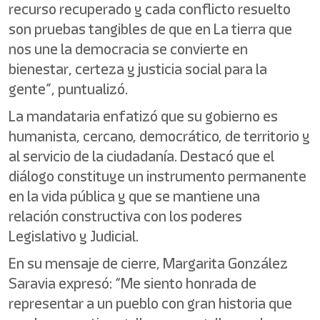
recurso recuperado y cada conflicto resuelto
son pruebas tangibles de que en La tierra que
nos une la democracia se convierte en
bienestar, certeza y justicia social para la
gente”, puntualizó.
La mandataria enfatizó que su gobierno es
humanista, cercano, democrático, de territorio y
al servicio de la ciudadanía. Destacó que el
diálogo constituye un instrumento permanente
en la vida pública y que se mantiene una
relación constructiva con los poderes
Legislativo y Judicial.
En su mensaje de cierre, Margarita González
Saravia expresó: “Me siento honrada de
representar a un pueblo con gran historia que