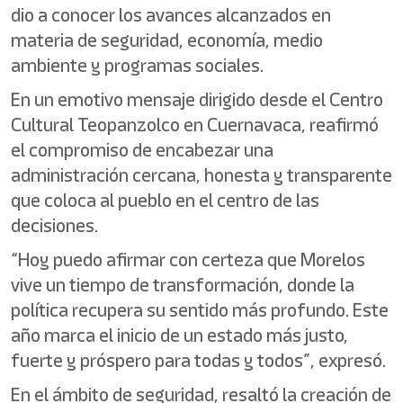
dio a conocer los avances alcanzados en
materia de seguridad, economía, medio
ambiente y programas sociales.
En un emotivo mensaje dirigido desde el Centro
Cultural Teopanzolco en Cuernavaca, reafirmó
el compromiso de encabezar una
administración cercana, honesta y transparente
que coloca al pueblo en el centro de las
decisiones.
“Hoy puedo afirmar con certeza que Morelos
vive un tiempo de transformación, donde la
política recupera su sentido más profundo. Este
año marca el inicio de un estado más justo,
fuerte y próspero para todas y todos”, expresó.
En el ámbito de seguridad, resaltó la creación de