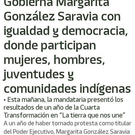
Gobierna Margarita
González Saravia con
igualdad y democracia,
donde participan
mujeres, hombres,
juventudes y
comunidades indígenas
• Esta mañana, la mandataria presentó los
resultados de un año de la Cuarta
Transformación en “La tierra que nos une”
A un año de haber tomado protesta como titular
del Poder Ejecutivo, Margarita González Saravia