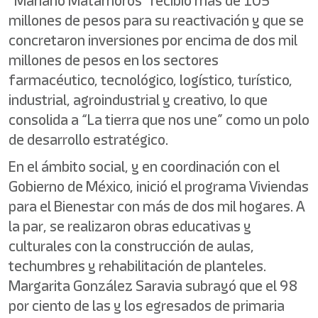
“Mariano Matamoros” recibió más de 105
millones de pesos para su reactivación y que se
concretaron inversiones por encima de dos mil
millones de pesos en los sectores
farmacéutico, tecnológico, logístico, turístico,
industrial, agroindustrial y creativo, lo que
consolida a “La tierra que nos une” como un polo
de desarrollo estratégico.
En el ámbito social, y en coordinación con el
Gobierno de México, inició el programa Viviendas
para el Bienestar con más de dos mil hogares. A
la par, se realizaron obras educativas y
culturales con la construcción de aulas,
techumbres y rehabilitación de planteles.
Margarita González Saravia subrayó que el 98
por ciento de las y los egresados de primaria