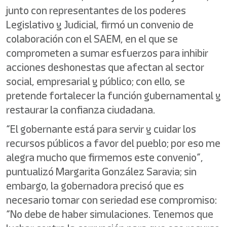
junto con representantes de los poderes
Legislativo y Judicial, firmó un convenio de
colaboración con el SAEM, en el que se
comprometen a sumar esfuerzos para inhibir
acciones deshonestas que afectan al sector
social, empresarial y público; con ello, se
pretende fortalecer la función gubernamental y
restaurar la confianza ciudadana.
“El gobernante está para servir y cuidar los
recursos públicos a favor del pueblo; por eso me
alegra mucho que firmemos este convenio”,
puntualizó Margarita González Saravia; sin
embargo, la gobernadora precisó que es
necesario tomar con seriedad ese compromiso:
“No debe de haber simulaciones. Tenemos que