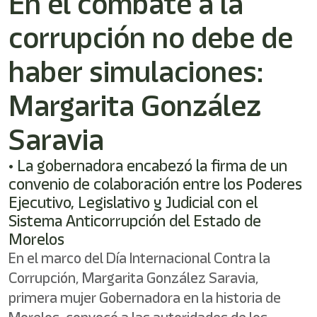
En el combate a la
corrupción no debe de
haber simulaciones:
Margarita González
Saravia
• La gobernadora encabezó la firma de un
convenio de colaboración entre los Poderes
Ejecutivo, Legislativo y Judicial con el
Sistema Anticorrupción del Estado de
Morelos
En el marco del Día Internacional Contra la
Corrupción, Margarita González Saravia,
primera mujer Gobernadora en la historia de