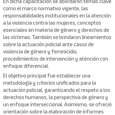
En dicha capacitación se abordaron temas clave
como el marco normativo vigente, las
responsabilidades institucionales en la atención
a la violencia contra las mujeres, conceptos
esenciales en materia de género y derechos de
las víctimas. También se brindaron lineamientos
sobre la actuación policial ante casos de
violencia de género y feminicidio,
procedimientos de intervención y atención con
enfoque diferencial.
El objetivo principal fue establecer una
metodología y criterios unificados para la
actuación policial, garantizando el respeto a los
derechos humanos, la perspectiva de género y
un enfoque interseccional. Asimismo, se ofreció
orientación sobre la elaboración de informes