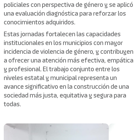
policiales con perspectiva de género y se aplicó
una evaluación diagnóstica para reforzar los
conocimientos adquiridos.
Estas jornadas fortalecen las capacidades
institucionales en los municipios con mayor
incidencia de violencia de género, y contribuyen
a ofrecer una atención más efectiva, empática
y profesional. El trabajo conjunto entre los
niveles estatal y municipal representa un
avance significativo en la construcción de una
sociedad más justa, equitativa y segura para
todas.