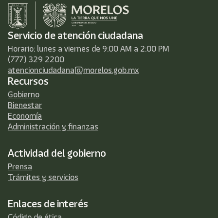
Servicio de atención ciudadana
Horario: lunes a viernes de 9:00 AM a 2:00 PM
(777) 329 2200
atencionciudadana@morelos.gob.mx
Recursos
Gobierno
Bienestar
Economía
Administración y finanzas
Actividad del gobierno
Prensa
Trámites y servicios
Enlaces de interés
Código de ética