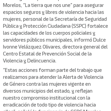
Morelos, “La tierra que nos une” para asegurar
espacios seguros y libres de violencia hacia las
mujeres, personal de la Secretaría de Seguridad
Pública y Protección Ciudadana (SSPC) fortalece
las capacidades de los cuerpos policiales y
servidores públicos municipales, informó Dulce
Ivonne Velázquez Olivares, directora general del
Centro Estatal de Prevención Social de la
Violencia y Delincuencia.
“Estas acciones forman parte del trabajo que
realizamos para atender la Alerta de Violencia
de Género contra las mujeres vigente en
diversos municipios del estado, y reflejan
nuestro compromiso institucional con la
erradicación de todo tipo de violencia hacia