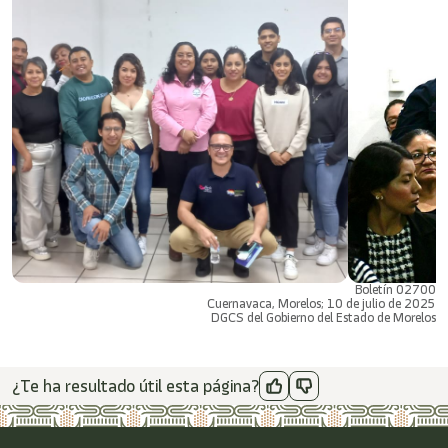
Boletín 02700
Cuernavaca, Morelos; 10 de julio de 2025
DGCS del Gobierno del Estado de Morelos
¿Te ha resultado útil esta página?