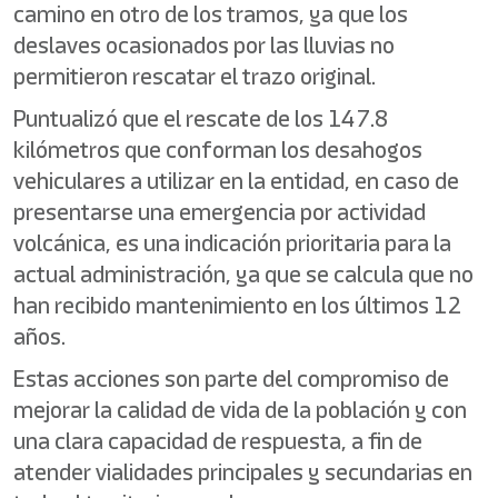
camino en otro de los tramos, ya que los
deslaves ocasionados por las lluvias no
permitieron rescatar el trazo original.
Puntualizó que el rescate de los 147.8
kilómetros que conforman los desahogos
vehiculares a utilizar en la entidad, en caso de
presentarse una emergencia por actividad
volcánica, es una indicación prioritaria para la
actual administración, ya que se calcula que no
han recibido mantenimiento en los últimos 12
años.
Estas acciones son parte del compromiso de
mejorar la calidad de vida de la población y con
una clara capacidad de respuesta, a fin de
atender vialidades principales y secundarias en