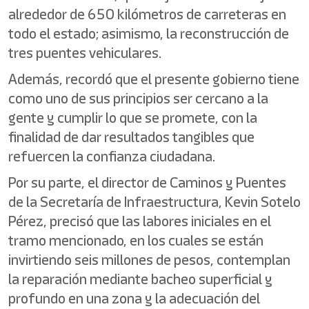
alrededor de 650 kilómetros de carreteras en
todo el estado; asimismo, la reconstrucción de
tres puentes vehiculares.
Además, recordó que el presente gobierno tiene
como uno de sus principios ser cercano a la
gente y cumplir lo que se promete, con la
finalidad de dar resultados tangibles que
refuercen la confianza ciudadana.
Por su parte, el director de Caminos y Puentes
de la Secretaría de Infraestructura, Kevin Sotelo
Pérez, precisó que las labores iniciales en el
tramo mencionado, en los cuales se están
invirtiendo seis millones de pesos, contemplan
la reparación mediante bacheo superficial y
profundo en una zona y la adecuación del