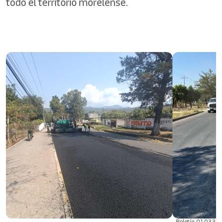
todo el territorio morelense.
Boletín 01033