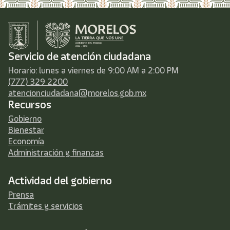
Servicio de atención ciudadana
Horario: lunes a viernes de 9:00 AM a 2:00 PM
(777) 329 2200
atencionciudadana@morelos.gob.mx
Recursos
Gobierno
Bienestar
Economía
Administración y finanzas
Actividad del gobierno
Prensa
Trámites y servicios