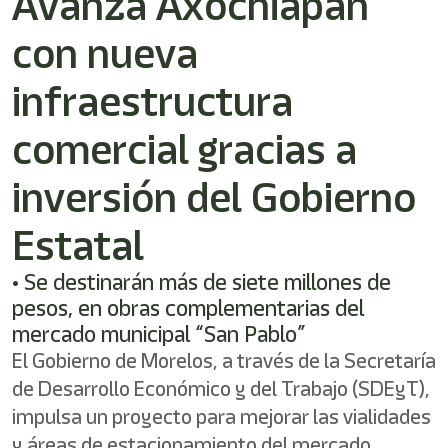
Avanza Axochiapan
con nueva
infraestructura
comercial gracias a
inversión del Gobierno
Estatal
• Se destinarán más de siete millones de
pesos, en obras complementarias del
mercado municipal “San Pablo”
El Gobierno de Morelos, a través de la Secretaría
de Desarrollo Económico y del Trabajo (SDEyT),
impulsa un proyecto para mejorar las vialidades
y áreas de estacionamiento del mercado