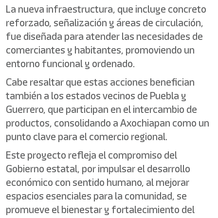
La nueva infraestructura, que incluye concreto
reforzado, señalización y áreas de circulación,
fue diseñada para atender las necesidades de
comerciantes y habitantes, promoviendo un
entorno funcional y ordenado.
Cabe resaltar que estas acciones benefician
también a los estados vecinos de Puebla y
Guerrero, que participan en el intercambio de
productos, consolidando a Axochiapan como un
punto clave para el comercio regional.
Este proyecto refleja el compromiso del
Gobierno estatal, por impulsar el desarrollo
económico con sentido humano, al mejorar
espacios esenciales para la comunidad, se
promueve el bienestar y fortalecimiento del