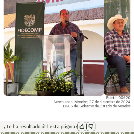
Boletín 00620
Axochiapan, Morelos; 27 de diciembre de 2024
DGCS del Gobierno del Estado de Morelos
¿Te ha resultado útil esta página?