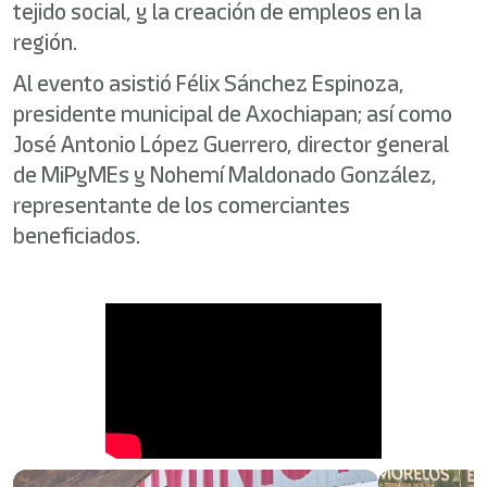
tejido social, y la creación de empleos en la
región.
Al evento asistió Félix Sánchez Espinoza,
presidente municipal de Axochiapan; así como
José Antonio López Guerrero, director general
de MiPyMEs y Nohemí Maldonado González,
representante de los comerciantes
beneficiados.