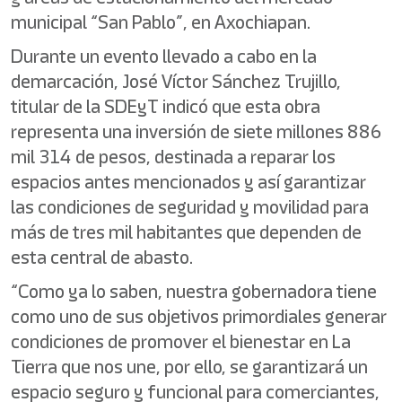
municipal “San Pablo”, en Axochiapan.
Durante un evento llevado a cabo en la
demarcación, José Víctor Sánchez Trujillo,
titular de la SDEyT indicó que esta obra
representa una inversión de siete millones 886
mil 314 de pesos, destinada a reparar los
espacios antes mencionados y así garantizar
las condiciones de seguridad y movilidad para
más de tres mil habitantes que dependen de
esta central de abasto.
“Como ya lo saben, nuestra gobernadora tiene
como uno de sus objetivos primordiales generar
condiciones de promover el bienestar en La
Tierra que nos une, por ello, se garantizará un
espacio seguro y funcional para comerciantes,