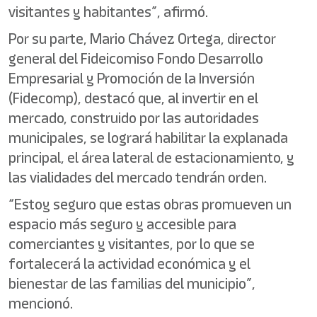
visitantes y habitantes”, afirmó.
Por su parte, Mario Chávez Ortega, director
general del Fideicomiso Fondo Desarrollo
Empresarial y Promoción de la Inversión
(Fidecomp), destacó que, al invertir en el
mercado, construido por las autoridades
municipales, se logrará habilitar la explanada
principal, el área lateral de estacionamiento, y
las vialidades del mercado tendrán orden.
“Estoy seguro que estas obras promueven un
espacio más seguro y accesible para
comerciantes y visitantes, por lo que se
fortalecerá la actividad económica y el
bienestar de las familias del municipio”,
mencionó.