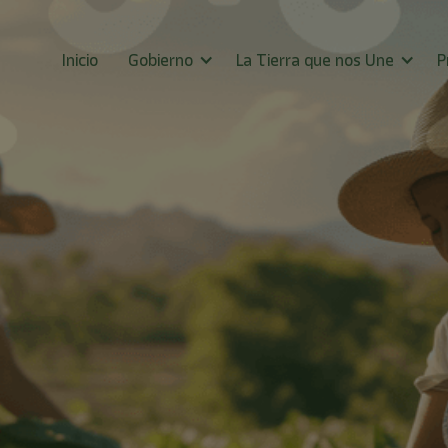
Inicio
Gobierno
La Tierra que nos Une
P