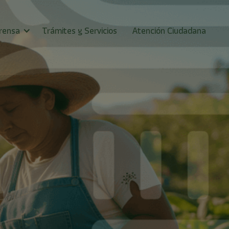
rensa
Trámites y Servicios
Atención Ciudadana