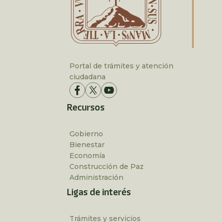
Portal de trámites y atención
ciudadana
Recursos
Gobierno
Bienestar
Economía
Construcción de Paz
Administración
Ligas de interés
Trámites y servicios