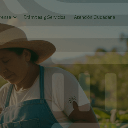
rensa
Trámites y Servicios
Atención Ciudadana