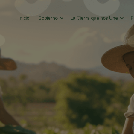
Inicio
Gobierno
La Tierra que nos Une
P