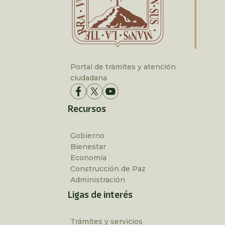
Portal de trámites y atención
ciudadana
Recursos
Gobierno
Bienestar
Economía
Construcción de Paz
Administración
Ligas de interés
Trámites y servicios