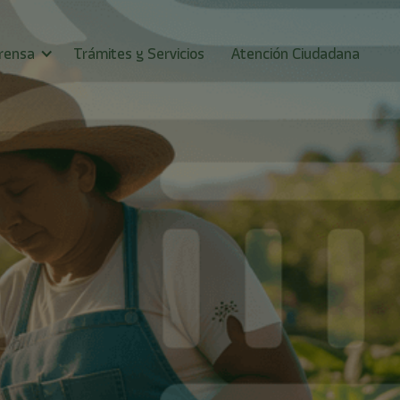
rensa
Trámites y Servicios
Atención Ciudadana