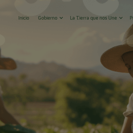
Inicio
Gobierno
La Tierra que nos Une
P