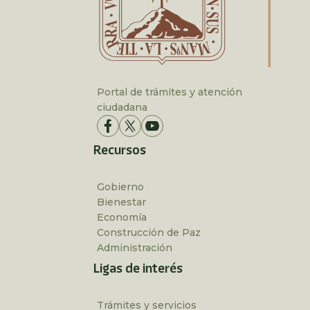
Portal de trámites y atención
ciudadana
Recursos
Gobierno
Bienestar
Economía
Construcción de Paz
Administración
Ligas de interés
Trámites y servicios