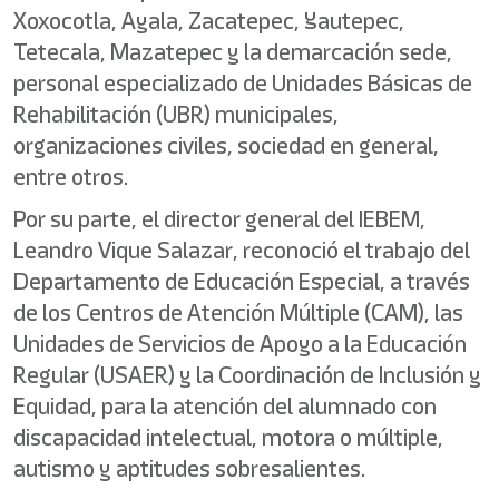
Xoxocotla, Ayala, Zacatepec, Yautepec,
Tetecala, Mazatepec y la demarcación sede,
personal especializado de Unidades Básicas de
Rehabilitación (UBR) municipales,
organizaciones civiles, sociedad en general,
entre otros.
Por su parte, el director general del IEBEM,
Leandro Vique Salazar, reconoció el trabajo del
Departamento de Educación Especial, a través
de los Centros de Atención Múltiple (CAM), las
Unidades de Servicios de Apoyo a la Educación
Regular (USAER) y la Coordinación de Inclusión y
Equidad, para la atención del alumnado con
discapacidad intelectual, motora o múltiple,
autismo y aptitudes sobresalientes.