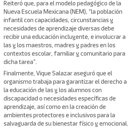
Reiteró que, para el modelo pedagógico de la
Nueva Escuela Mexicana (NEM), “la población
infantil con capacidades, circunstancias y
necesidades de aprendizaje diversas debe
recibir una educación incluyente, e involucrar a
las y los maestros, madres y padres en los
contextos escolar, familiar y comunitario para
dicha tarea”.
Finalmente, Vique Salazar aseguró que el
organismo trabaja para garantizar el derecho a
la educación de las y los alumnos con
discapacidad o necesidades específicas de
aprendizaje, así como en la creación de
ambientes protectores e inclusivos para la
salvaguarda de su bienestar físico y emocional.