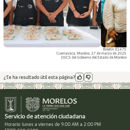
Boletín 01475
Cuernavaca, Morelos; 27 de marzo de 2025
DGCS del Gobierno del Estado de Morelos
¿Te ha resultado útil esta página?
Servicio de atención ciudadana
Horario: lunes a viernes de 9:00 AM a 2:00 PM