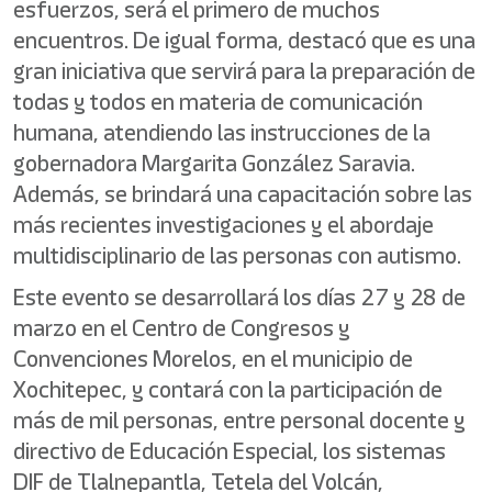
esfuerzos, será el primero de muchos
encuentros. De igual forma, destacó que es una
gran iniciativa que servirá para la preparación de
todas y todos en materia de comunicación
humana, atendiendo las instrucciones de la
gobernadora Margarita González Saravia.
Además, se brindará una capacitación sobre las
más recientes investigaciones y el abordaje
multidisciplinario de las personas con autismo.
Este evento se desarrollará los días 27 y 28 de
marzo en el Centro de Congresos y
Convenciones Morelos, en el municipio de
Xochitepec, y contará con la participación de
más de mil personas, entre personal docente y
directivo de Educación Especial, los sistemas
DIF de Tlalnepantla, Tetela del Volcán,