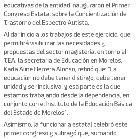
educativas de la entidad inauguraron el Primer
Congreso Estatal sobre la Concientización de
Trastorno del Espectro Autista.
Al dar inicio a los trabajos de este ejercicio, que
permitirá visibilizar las necesidades y
propuestas del sector magisterial en torno al
TEA, la secretaria de Educación en Morelos,
Karla Aline Herrera Alonso, refirió que: “La
educación no debe tener distingo, debe tener
unidad y ser inclusiva, y esa parte es la que
estamos trabajando desde la dependencia, en
conjunto con el Instituto de la Educación Básica
del Estado de Morelos”.
Asimismo, la funcionaria estatal celebró este
primer congreso y subrayó que, sumando