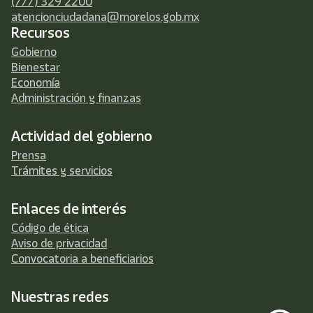
(777) 329 2200
atencionciudadana@morelos.gob.mx
Recursos
Gobierno
Bienestar
Economía
Administración y finanzas
Actividad del gobierno
Prensa
Trámites y servicios
Enlaces de interés
Código de ética
Aviso de privacidad
Convocatoria a beneficiarios
Nuestras redes