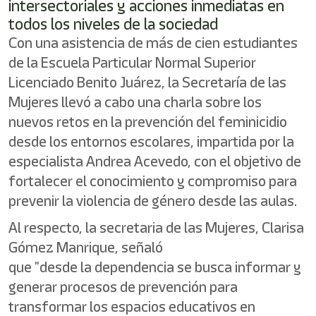
intersectoriales y acciones inmediatas en
todos los niveles de la sociedad
Con una asistencia de más de cien estudiantes
de la Escuela Particular Normal Superior
Licenciado Benito Juárez, la Secretaría de las
Mujeres llevó a cabo una charla sobre los
nuevos retos en la prevención del feminicidio
desde los entornos escolares, impartida por la
especialista Andrea Acevedo, con el objetivo de
fortalecer el conocimiento y compromiso para
prevenir la violencia de género desde las aulas.
Al respecto, la secretaria de las Mujeres, Clarisa
Gómez Manrique, señaló
que "desde la dependencia se busca informar y
generar procesos de prevención para
transformar los espacios educativos en