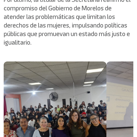
compromiso del Gobierno de Morelos de
atender las problemáticas que limitan los
derechos de las mujeres, impulsando políticas
públicas que promuevan un estado más justo e
igualitario.