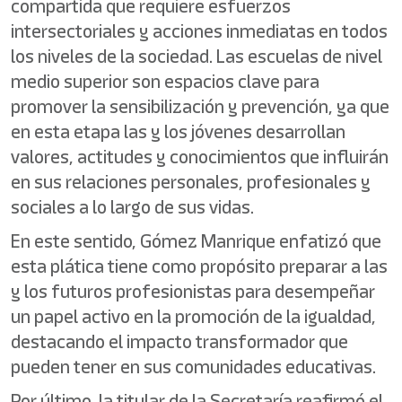
compartida que requiere esfuerzos
intersectoriales y acciones inmediatas en todos
los niveles de la sociedad. Las escuelas de nivel
medio superior son espacios clave para
promover la sensibilización y prevención, ya que
en esta etapa las y los jóvenes desarrollan
valores, actitudes y conocimientos que influirán
en sus relaciones personales, profesionales y
sociales a lo largo de sus vidas.
En este sentido, Gómez Manrique enfatizó que
esta plática tiene como propósito preparar a las
y los futuros profesionistas para desempeñar
un papel activo en la promoción de la igualdad,
destacando el impacto transformador que
pueden tener en sus comunidades educativas.
Por último, la titular de la Secretaría reafirmó el