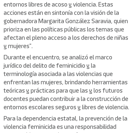
entornos libres de acoso y violencia. Estas
acciones están en sintonía con la visión de la
gobernadora Margarita González Saravia, quien
prioriza en las políticas públicas los temas que
afectan el pleno acceso a los derechos de niñas
y mujeres".
Durante el encuentro, se analizó el marco
jurídico del delito de feminicidio y la
terminología asociada a las violencias que
enfrentan las mujeres, brindando herramientas
teóricas y prácticas para que las y los futuros
docentes puedan contribuir a la construcción de
entornos escolares seguros y libres de violencia.
Para la dependencia estatal, la prevención de la
violencia feminicida es una responsabilidad