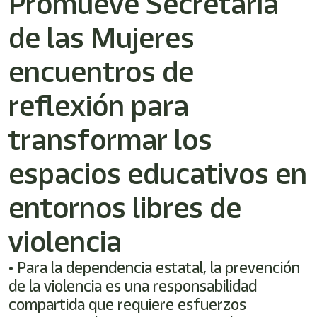
Promueve Secretaría
de las Mujeres
encuentros de
reflexión para
transformar los
espacios educativos en
entornos libres de
violencia
• Para la dependencia estatal, la prevención
de la violencia es una responsabilidad
compartida que requiere esfuerzos