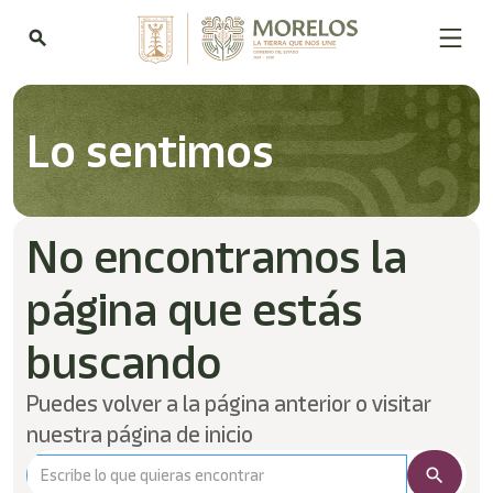
search
Lo sentimos
No encontramos la
página que estás
buscando
Puedes volver a la página anterior o visitar
nuestra página de inicio