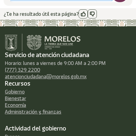
¿Te ha resultado útil esta página?
Servicio de atención ciudadana
Horario: lunes a viernes de 9:00 AM a 2:00 PM
(777) 329 2200
atencionciudadana@morelos.gob.mx
Recursos
Gobierno
Bienestar
Economía
Administración y finanzas
Actividad del gobierno