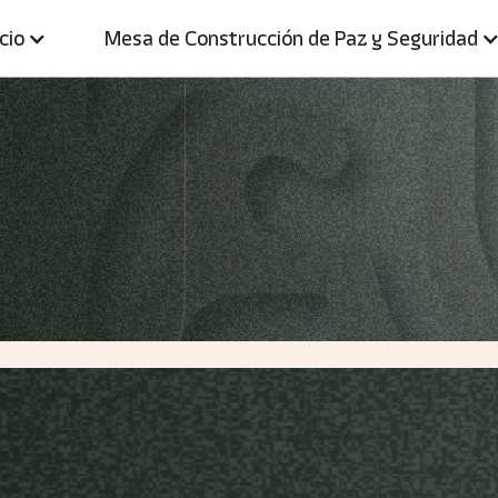
icio
Mesa de Construcción de Paz y Seguridad