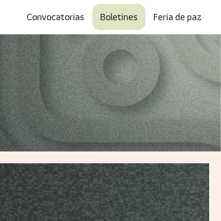
Convocatorias
Boletines
Feria de paz