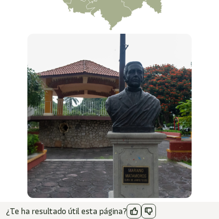
¿Te ha resultado útil esta página?