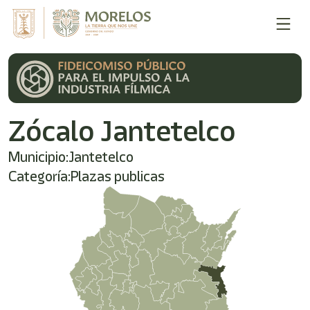
Zócalo Jantetelco
Municipio:
Jantetelco
Categoría:
Plazas publicas