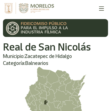
Real de San Nicolás
Municipio:
Zacatepec de Hidalgo
Categoría:
Balnearios