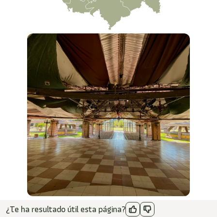
¿Te ha resultado útil esta página?