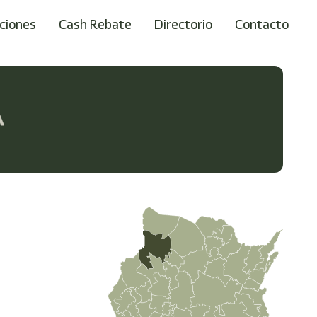
ciones
Cash Rebate
Directorio
Contacto