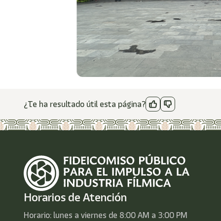
¿Te ha resultado útil esta página?
Horarios de Atención
Horario: lunes a viernes de 8:00 AM a 3:00 PM