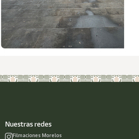
Nuestras redes
Filmaciones Morelos