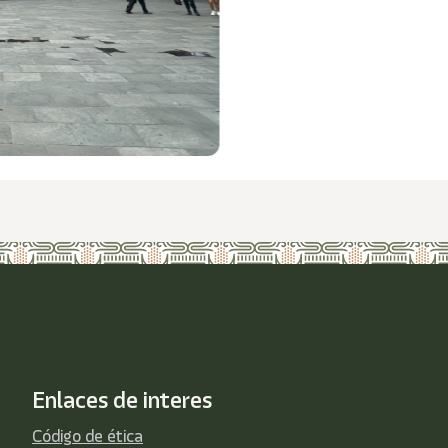
Enlaces de interes
Código de ética