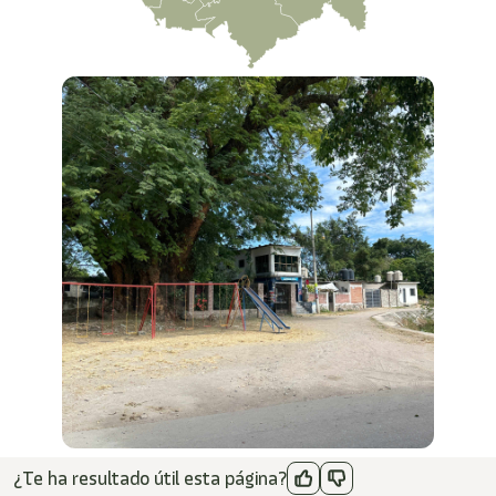
¿Te ha resultado útil esta página?