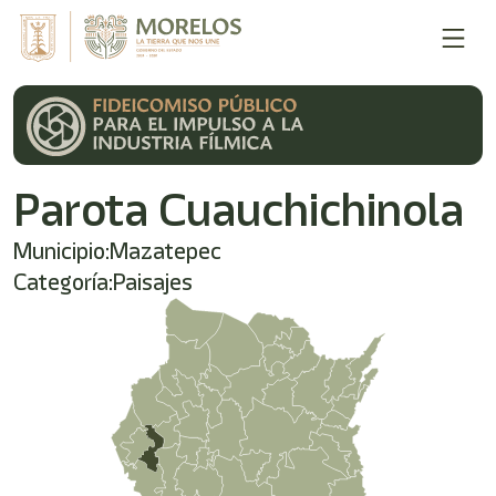
Parota Cuauchichinola
Municipio:
Mazatepec
Categoría:
Paisajes