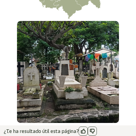
¿Te ha resultado útil esta página?