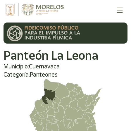
Panteón La Leona
Municipio:
Cuernavaca
Categoría:
Panteones