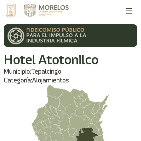
Hotel Atotonilco
Municipio:
Tepalcingo
Categoría:
Alojamientos