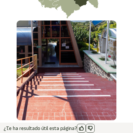
¿Te ha resultado útil esta página?