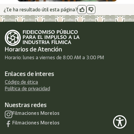
¿Te ha resultado útil esta página?
Horarios de Atención
Horario: lunes a viernes de 8:00 AM a 3:00 PM
Enlaces de interes
Código de ética
Política de privacidad
Nuestras redes
Filmaciones Morelos
Filmaciones Morelos