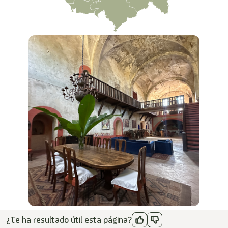
¿Te ha resultado útil esta página?