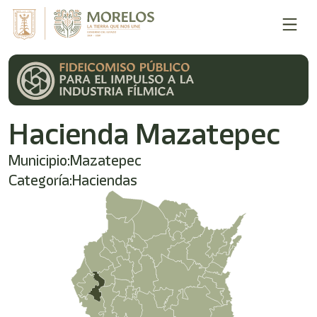
Hacienda Mazatepec
Municipio:
Mazatepec
Categoría:
Haciendas