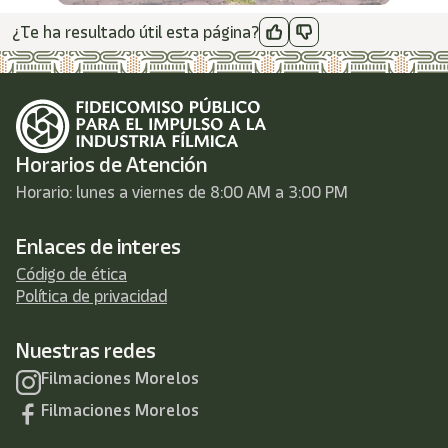
¿Te ha resultado útil esta página?
Horarios de Atención
Horario: lunes a viernes de 8:00 AM a 3:00 PM
Enlaces de interes
Código de ética
Política de privacidad
Nuestras redes
Filmaciones Morelos
Filmaciones Morelos