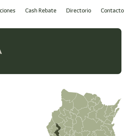
ciones
Cash Rebate
Directorio
Contacto