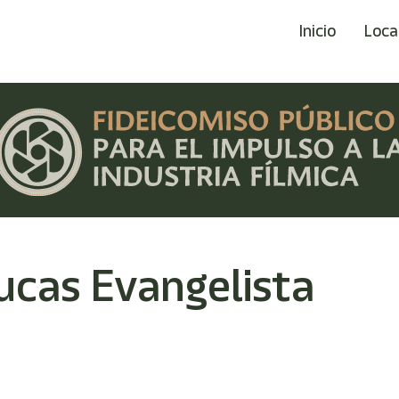
Inicio
Loca
ucas Evangelista