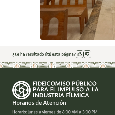
¿Te ha resultado útil esta página?
Horarios de Atención
Horario: lunes a viernes de 8:00 AM a 3:00 PM