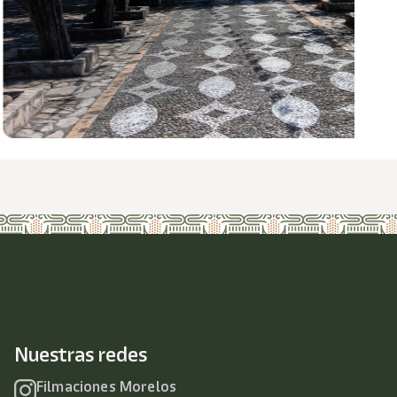
Nuestras redes
Filmaciones Morelos