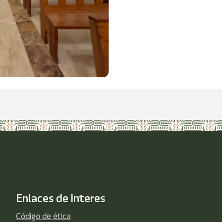
Enlaces de interes
Código de ética