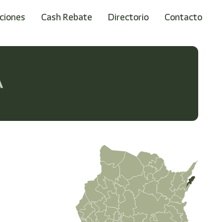
ciones
Cash Rebate
Directorio
Contacto