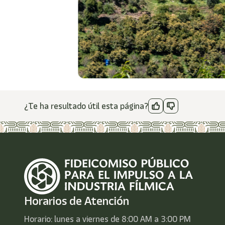
¿Te ha resultado útil esta página?
Horarios de Atención
Horario: lunes a viernes de 8:00 AM a 3:00 PM