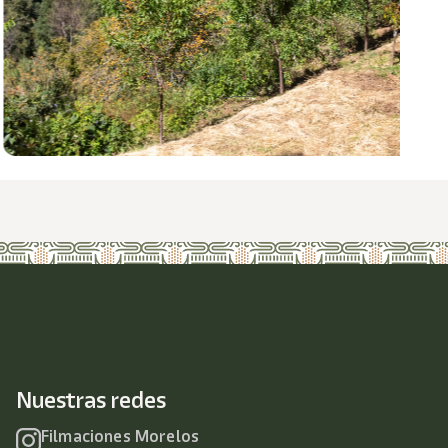
Nuestras redes
Filmaciones Morelos