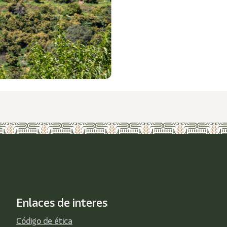
Enlaces de interes
Código de ética