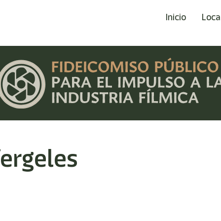
Inicio
Loca
ergeles