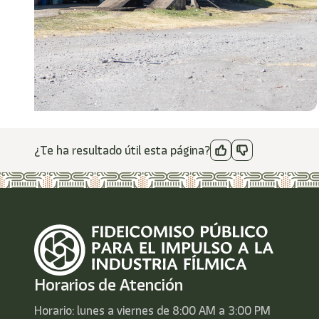
¿Te ha resultado útil esta página?
Horarios de Atención
Horario: lunes a viernes de 8:00 AM a 3:00 PM