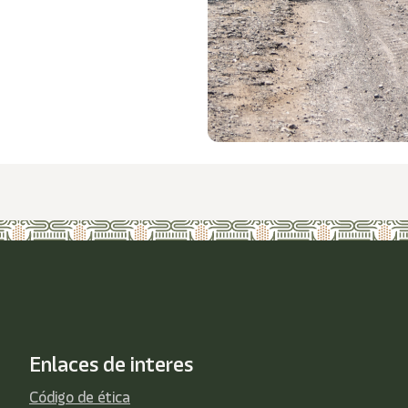
Enlaces de interes
Código de ética