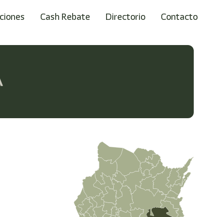
ciones
Cash Rebate
Directorio
Contacto