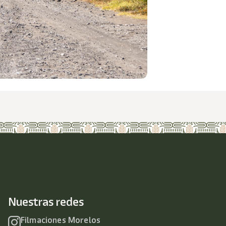
Nuestras redes
Filmaciones Morelos