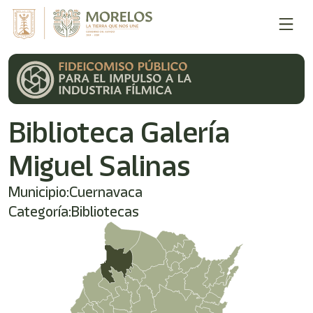
Biblioteca Galería
Miguel Salinas
Municipio:
Cuernavaca
Categoría:
Bibliotecas