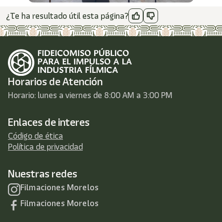
¿Te ha resultado útil esta página?
Horarios de Atención
Horario: lunes a viernes de 8:00 AM a 3:00 PM
Enlaces de interes
Código de ética
Política de privacidad
Nuestras redes
Filmaciones Morelos
Filmaciones Morelos