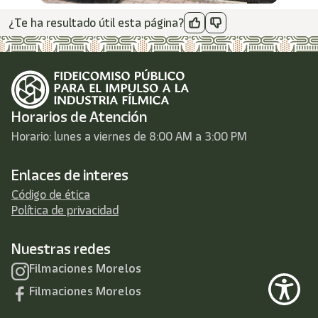
¿Te ha resultado útil esta página?
Horarios de Atención
Horario: lunes a viernes de 8:00 AM a 3:00 PM
Enlaces de interes
Código de ética
Política de privacidad
Nuestras redes
Filmaciones Morelos
Filmaciones Morelos